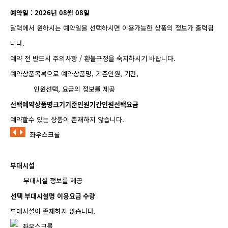
예약일 : 2026년 08월 08일
달력에서 원하시는 예약일을 선택하시면 이용가능한 상품의 정보가 출력됩
니다.
예약 전 반드시 주의사항 / 환불규정을 숙지하시기 바랍니다.
예약상품목록으로 예약상품명, 기준인원, 기간,
인원선택, 요금의 정보를 제공
선택
예약상품명
크기
기준인원
기간
인원선택
요금
예약할수 있는 상품이 존재하지 않습니다.
좌우스크롤
부대시설
부대시설 정보를 제공
선택
부대시설명
이용요금
수량
부대시설이 존재하지 않습니다.
좌우스크롤